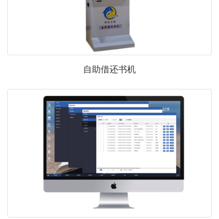
自助借还书机