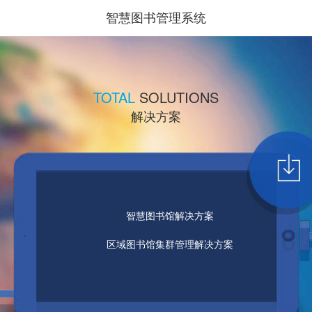
智慧图书管理系统
TOTAL
SOLUTIONS
解决方案
智慧图书馆解决方案
区域图书馆集群管理解决方案