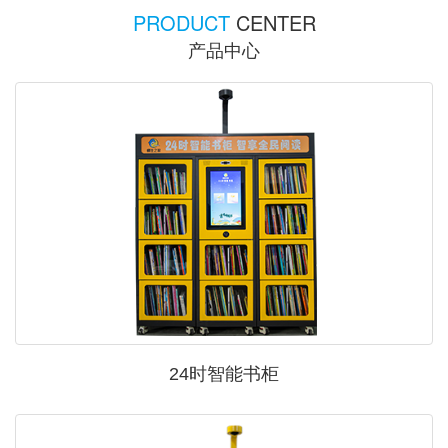
PRODUCT
CENTER
产品中心
24时智能书柜