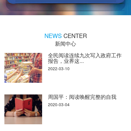
NEWS
CENTER
新闻中心
全民阅读连续九次写入政府工作
报告，业界这...
2022-03-10
周国平：阅读唤醒完整的自我
2020-03-04