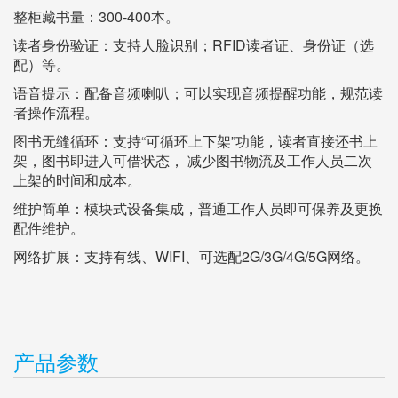
整柜藏书量：300-400本。
读者身份验证：支持人脸识别；RFID读者证、身份证（选
配）等。
语音提示：配备音频喇叭；可以实现音频提醒功能，规范读
者操作流程。
图书无缝循环：支持“可循环上下架”功能，读者直接还书上
架，图书即进入可借状态， 减少图书物流及工作人员二次
上架的时间和成本。
维护简单：模块式设备集成，普通工作人员即可保养及更换
配件维护。
网络扩展：支持有线、WIFI、可选配2G/3G/4G/5G网络。
产品参数