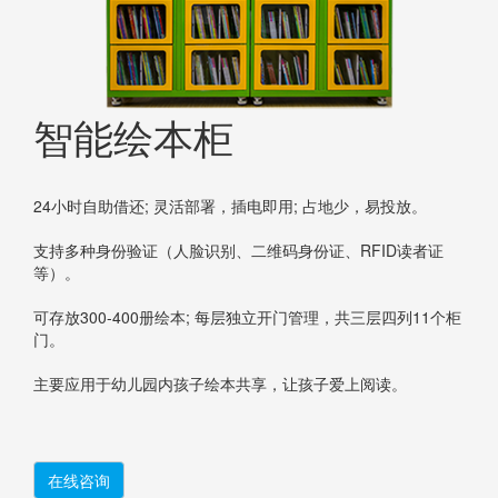
智能绘本柜
24小时自助借还; 灵活部署，插电即用; 占地少，易投放。
支持多种身份验证（人脸识别、二维码身份证、RFID读者证
等）。
可存放300-400册绘本; 每层独立开门管理，共三层四列11个柜
门。
主要应用于幼儿园内孩子绘本共享，让孩子爱上阅读。
在线咨询